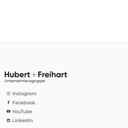
Instagram
Facebook
YouTube
LinkedIn