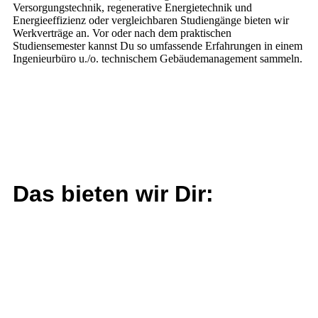
Versorgungstechnik, regenerative Energietechnik und
Energieeffizienz oder vergleichbaren Studiengänge bieten wir
Werkverträge an. Vor oder nach dem praktischen
Studiensemester kannst Du so umfassende Erfahrungen in einem
Ingenieurbüro u./o. technischem Gebäudemanagement sammeln.
Das bieten wir Dir: