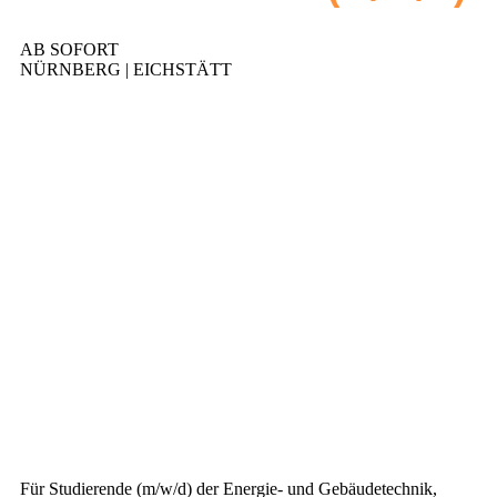
AB SOFORT
NÜRNBERG | EICHSTÄTT
Für Studierende (m/w/d) der Energie- und Gebäudetechnik,