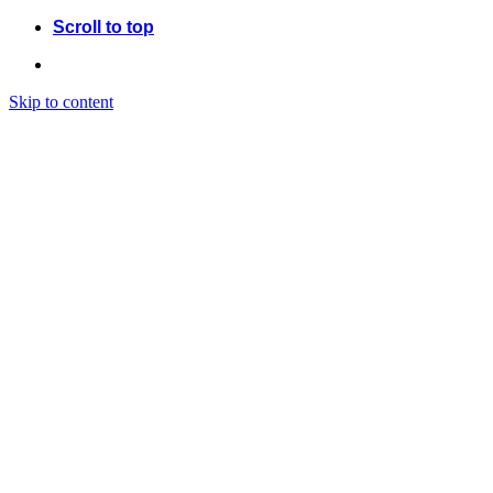
Scroll to top
Skip to content