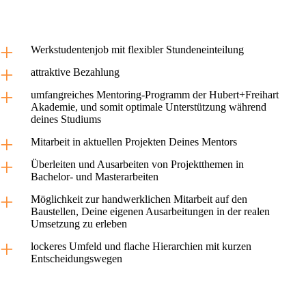
Werkstudentenjob mit flexibler Stundeneinteilung
attraktive Bezahlung
umfangreiches Mentoring-Programm der Hubert+Freihart
Akademie, und somit optimale Unterstützung während
deines Studiums
Mitarbeit in aktuellen Projekten Deines Mentors
Überleiten und Ausarbeiten von Projektthemen in
Bachelor- und Masterarbeiten
Möglichkeit zur handwerklichen Mitarbeit auf den
Baustellen, Deine eigenen Ausarbeitungen in der realen
Umsetzung zu erleben
lockeres Umfeld und flache Hierarchien mit kurzen
Entscheidungswegen