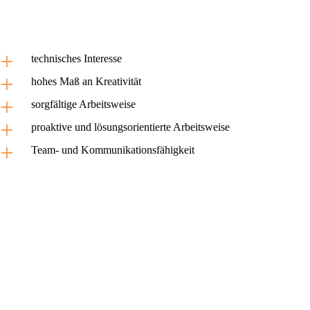
technisches Interesse
hohes Maß an Kreativität
sorgfältige Arbeitsweise
proaktive und lösungsorientierte Arbeitsweise
Team- und Kommunikationsfähigkeit