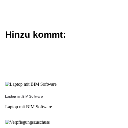
Hinzu kommt:
Laptop mit BIM Software
Laptop mit BIM Software