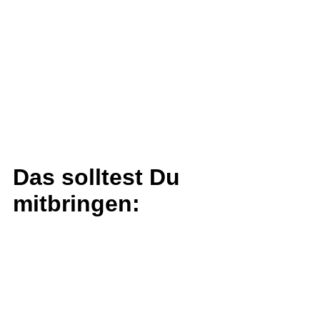
Das solltest Du
mitbringen: