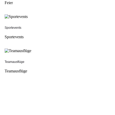
Feier
Sportevents
Sportevents
Teamausflüge
Teamausflüge