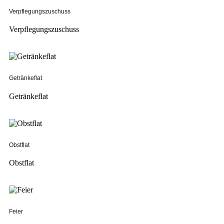
Verpflegungszuschuss
Verpflegungszuschuss
Getränkeflat
Getränkeflat
Obstflat
Obstflat
Feier